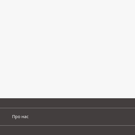
Про нас