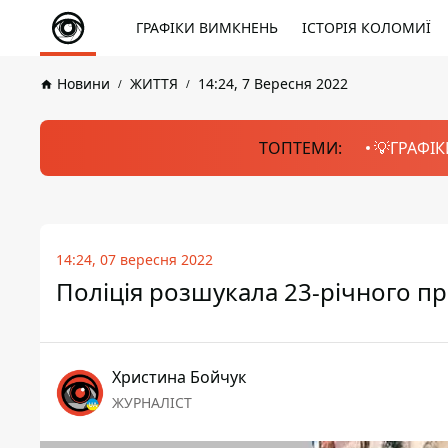
ГРАФІКИ ВИМКНЕНЬ
ІСТОРІЯ КОЛОМИЇ
Новини
ЖИТТЯ
14:24, 7 Вересня 2022
ТОПТЕМИ:
💡ГРАФІК
14:24, 07 вересня 2022
Поліція розшукала 23-річного п
Христина Бойчук
ЖУРНАЛІСТ