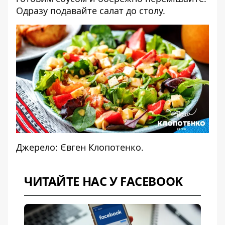
Одразу подавайте салат до столу.
Джерело: Євген Клопотенко.
ЧИТАЙТЕ НАС У FACEBOOK