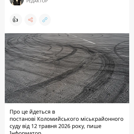
РЕДАКТОР
👍
Про це йдеться в
постанові Коломийського міськрайонного
суду від 12 травня 2026 року, пише
Інформатор
.