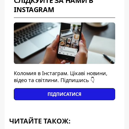
СЛІДКУЙТЕ ЗА НАМИ В
INSTAGRAM
Коломия в Інстаграм. Цікаві новини,
відео та світлини. Підпишись 👇
ПІДПИСАТИСЯ
ЧИТАЙТЕ ТАКОЖ: