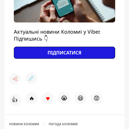
Актуальні новини Коломиї у Viber.
Підпишись 👇
ПІДПИСАТИСЯ
♥
🔥
😭
😆
😡
👍
НОВИНИ КОЛОМИЯ
ПОГОДА КОЛОМИЯ