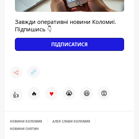
Завжди оперативні новини Коломиї.
Підпишись 👇
ПІДПИСАТИСЯ
♥
🔥
😭
😆
😡
👍
НОВИНИ КОЛОМИЯ
АЛЕЯ СЛАВИ КОЛОМИЯ
НОВИНИ СНЯТИН