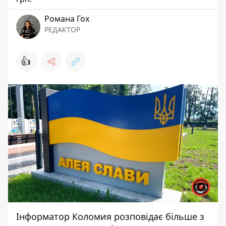
Романа Гох
РЕДАКТОР
👍
Інформатор Коломия
розповідає більше з