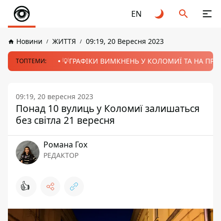
EN
Новини
ЖИТТЯ
09:19, 20 Вересня 2023
💡ГРАФІКИ ВИМКНЕНЬ У КОЛОМИЇ ТА НА ПРИК
ТОПТЕМИ:
09:19, 20 вересня 2023
Понад 10 вулиць у Коломиї залишаться
без світла 21 вересня
Романа Гох
РЕДАКТОР
👍