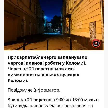
Прикарпатобленерго запланувало
чергові планові роботи у Коломиї.
Через це 21 вересня можливі
вимкнення на кількох вулицях
Коломиї.
Повідомляє
Інформатор.
Зокрема
21 вересня
з 9:00 до 18:00 можуть
бути відключене електропостачання на