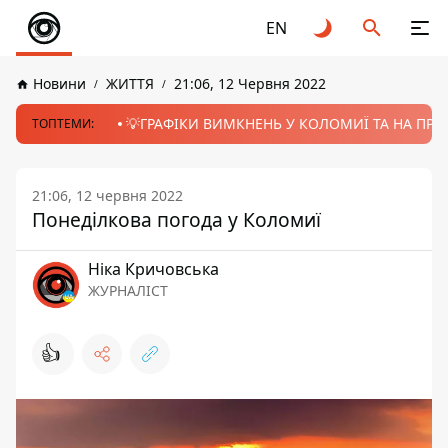
EN
Новини
ЖИТТЯ
21:06, 12 Червня 2022
💡ГРАФІКИ ВИМКНЕНЬ У КОЛОМИЇ ТА НА ПРИК
ТОПТЕМИ:
21:06, 12 червня 2022
Понеділкова погода у Коломиї
Ніка Кричовська
ЖУРНАЛІСТ
👍