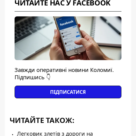
ЧИТАЙТЕ НАС У FACEBOOK
Завжди оперативні новини Коломиї.
Підпишись 👇
ПІДПИСАТИСЯ
ЧИТАЙТЕ ТАКОЖ:
Легковик злетів з дороги на