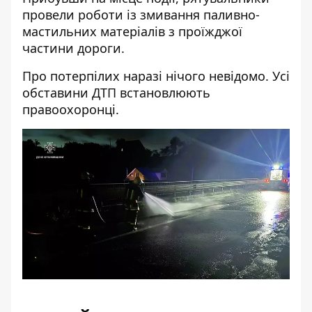
провели роботи із змивання паливно-
мастильних матеріалів з проїжджої
частини дороги.
Про потерпілих наразі нічого невідомо. Усі
обставини ДТП встановлюють
правоохоронці.