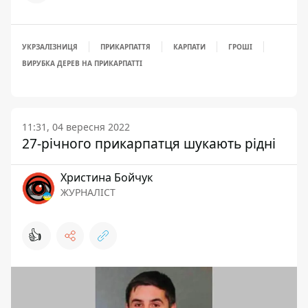
УКРЗАЛІЗНИЦЯ
ПРИКАРПАТТЯ
КАРПАТИ
ГРОШІ
ВИРУБКА ДЕРЕВ НА ПРИКАРПАТТІ
11:31, 04 вересня 2022
27-річного прикарпатця шукають рідні
Христина Бойчук
ЖУРНАЛІСТ
👍