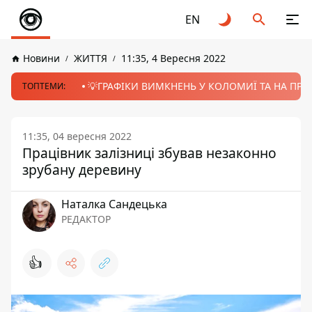
EN
Новини
ЖИТТЯ
11:35, 4 Вересня 2022
💡ГРАФІКИ ВИМКНЕНЬ У КОЛОМИЇ ТА НА ПРИК
ТОПТЕМИ:
11:35, 04 вересня 2022
Працівник залізниці збував незаконно
зрубану деревину
Наталка Сандецька
РЕДАКТОР
👍