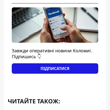
Завжди оперативні новини Коломиї.
Підпишись 👇
ПІДПИСАТИСЯ
ЧИТАЙТЕ ТАКОЖ: