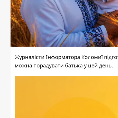
Журналісти
Інформатора Коломиї
підго
можна порадувати батька у цей день.