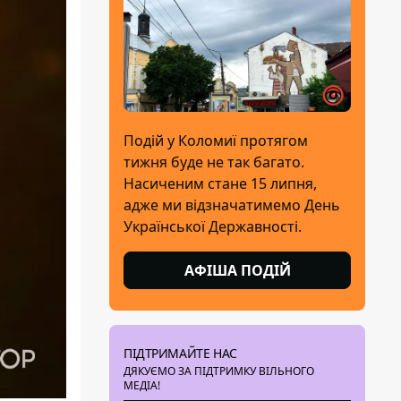
Подій у Коломиї протягом
тижня буде не так багато.
Насиченим стане 15 липня,
адже ми відзначатимемо День
Української Державності.
АФІША ПОДІЙ
ПІДТРИМАЙТЕ НАС
ДЯКУЄМО ЗА ПІДТРИМКУ ВІЛЬНОГО
МЕДІА!