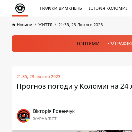
ГРАФІКИ ВИМКНЕНЬ
ІСТОРІЯ КОЛОМИЇ
Новини
ЖИТТЯ
21:35, 23 Лютого 2023
ТОПТЕМИ:
💡ГРАФІК
21:35, 23 лютого 2023
Прогноз погоди у Коломиї на 24
Вікторія Ровенчук
ЖУРНАЛІСТ