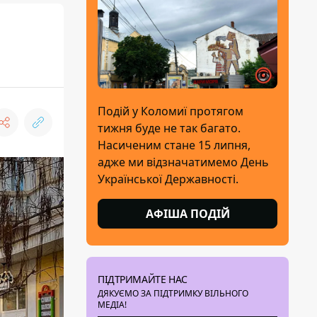
Подій у Коломиї протягом
тижня буде не так багато.
Насиченим стане 15 липня,
адже ми відзначатимемо День
Української Державності.
АФІША ПОДІЙ
ПІДТРИМАЙТЕ НАС
ДЯКУЄМО ЗА ПІДТРИМКУ ВІЛЬНОГО
МЕДІА!