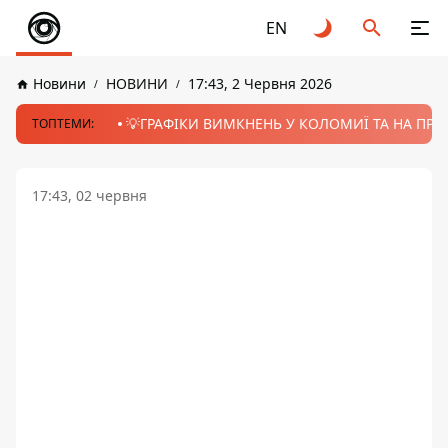
EN
Новини
НОВИНИ
17:43, 2 Червня 2026
💡ГРАФІКИ ВИМКНЕНЬ У КОЛОМИЇ ТА НА ПРИК
ТОПТЕМИ:
17:43, 02 червня