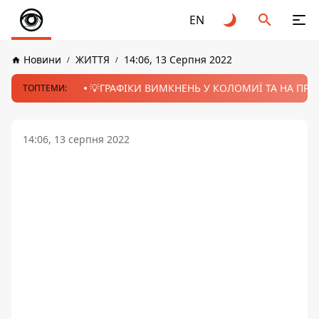
EN
Новини
ЖИТТЯ
14:06, 13 Серпня 2022
💡ГРАФІКИ ВИМКНЕНЬ У КОЛОМИЇ ТА НА ПРИК
ТОПТЕМИ:
14:06, 13 серпня 2022