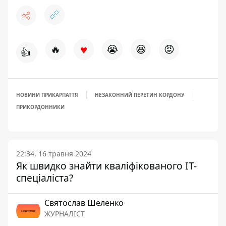
♥
🔥
😭
😆
😡
👍
НОВИНИ ПРИКАРПАТТЯ
НЕЗАКОННИЙ ПЕРЕТИН КОРДОНУ
ПРИКОРДОННИКИ
22:34, 16 травня 2024
Як швидко знайти кваліфікованого IT-
спеціаліста?
Святослав Шеленко
ЖУРНАЛІСТ