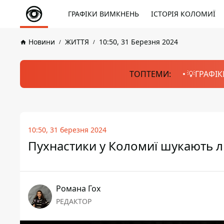
ГРАФІКИ ВИМКНЕНЬ
ІСТОРІЯ КОЛОМИЇ
Новини
ЖИТТЯ
10:50, 31 Березня 2024
ТОПТЕМИ:
💡ГРАФІК
10:50, 31 березня 2024
Пухнастики у Коломиї шукають 
Романа Гох
РЕДАКТОР