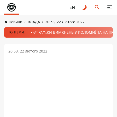
EN
Новини
ВЛАДА
20:53, 22 Лютого 2022
💡ГРАФІКИ ВИМКНЕНЬ У КОЛОМИЇ ТА НА ПРИК
ТОПТЕМИ:
20:53, 22 лютого 2022