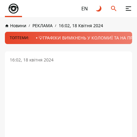
EN
Новини
РЕКЛАМА
16:02, 18 Квітня 2024
💡ГРАФІКИ ВИМКНЕНЬ У КОЛОМИЇ ТА НА ПРИК
ТОПТЕМИ:
16:02, 18 квітня 2024