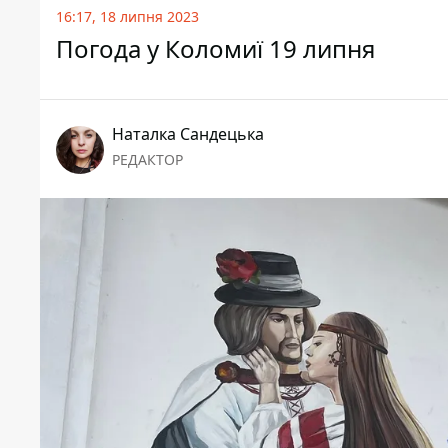
16:17, 18 липня 2023
Погода у Коломиї 19 липня
Наталка Сандецька
РЕДАКТОР