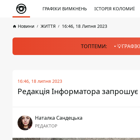
ГРАФІКИ ВИМКНЕНЬ
ІСТОРІЯ КОЛОМИЇ
Новини
ЖИТТЯ
16:46, 18 Липня 2023
ТОПТЕМИ:
💡ГРАФІК
16:46, 18 липня 2023
Редакція Інформатора запрошує 
Наталка Сандецька
РЕДАКТОР