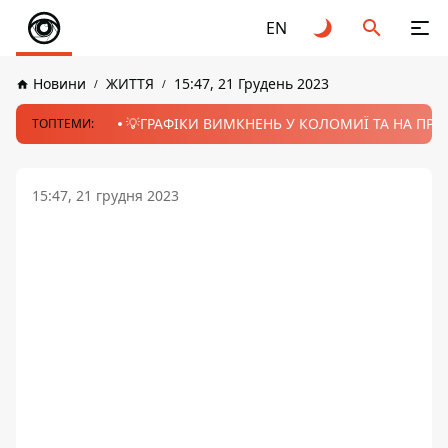
EN
Новини
ЖИТТЯ
15:47, 21 Грудень 2023
💡ГРАФІКИ ВИМКНЕНЬ У КОЛОМИЇ ТА НА ПРИК
ТОПТЕМИ:
15:47, 21 грудня 2023