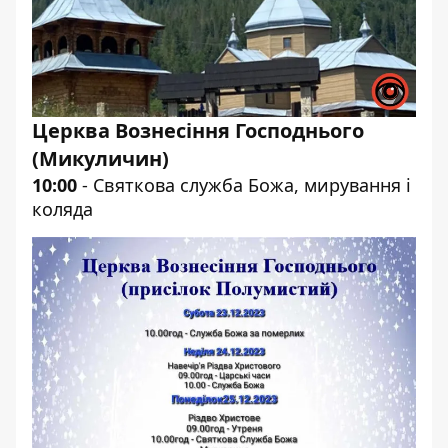
Церква Вознесіння Господнього
(Микуличин)
10:00
- Святкова служба Божа, мирування і
коляда