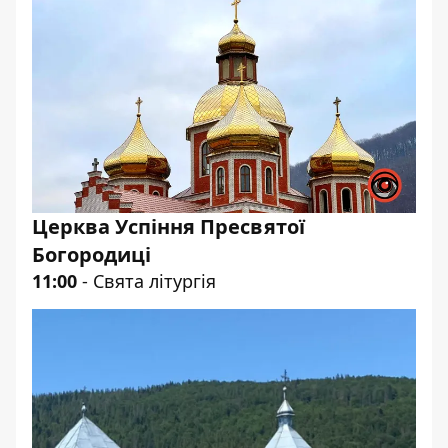
Церква Успіння Пресвятої
Богородиці
11:00
- Свята літургія