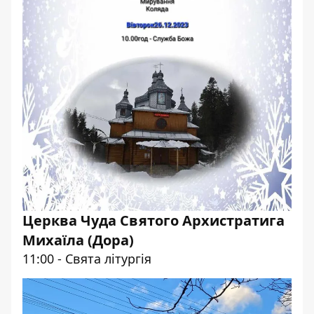
Церква Чуда Святого Архистратига
Михаїла (Дора)
11:00 - Свята літургія