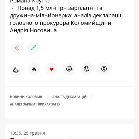
Романа Крутка
Понад 1,5 млн грн зарплатні та
дружина-мільйонерка: аналіз декларації
головного прокурора Коломийщини
Андрія Носовича
♥
🔥
😭
😆
😡
👍
НОВИНИ КОЛОМИЯ
АНАЛІЗ ДЕКЛАРАЦІЙ
АНАЛІЗ ЗАРПЛАТ ПРИКАРПАТТЯ
18:35, 25 травня