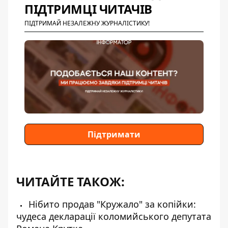
ПІДТРИМЦІ ЧИТАЧІВ
ПІДТРИМАЙ НЕЗАЛЕЖНУ ЖУРНАЛІСТИКУ!
Підтримати
ЧИТАЙТЕ ТАКОЖ:
Нібито продав "Кружало" за копійки:
чудеса декларації коломийського депутата