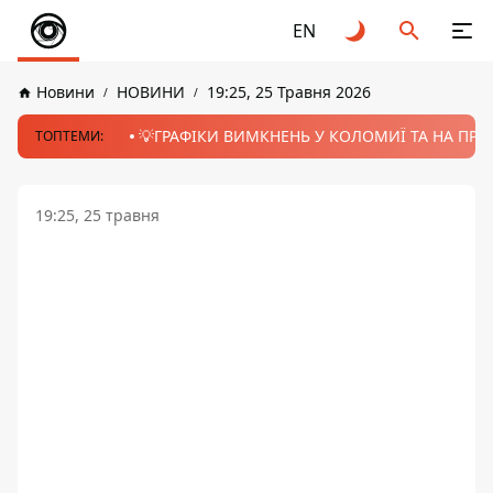
EN
Новини
НОВИНИ
19:25, 25 Травня 2026
💡ГРАФІКИ ВИМКНЕНЬ У КОЛОМИЇ ТА НА ПРИК
ТОПТЕМИ:
19:25, 25 травня