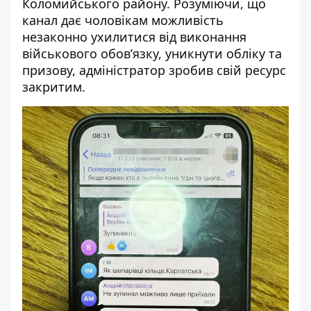
Коломийського району. Розуміючи, що
канал дає чоловікам можливість
незаконно ухилитися від виконання
військового обов’язку, уникнути обліку та
призову, адміністратор зробив свій ресурс
закритим.