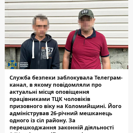
Служба безпеки заблокувала Телеграм-
канал, в якому повідомляли про
актуальні місця оповіщення
працівниками ТЦК чоловіків
призовного віку на Коломийщині. Його
адміністрував 26-річний мешканець
одного із сіл району. За
перешкоджання законній діяльності