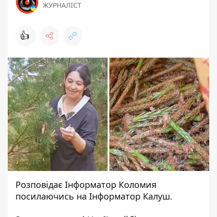
ЖУРНАЛІСТ
👍
Розповідає
Інформатор Коломия
посилаючись на
Інформатор Калуш.