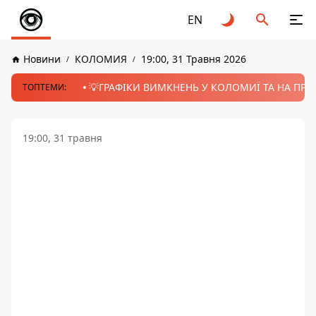
EN
Новини
КОЛОМИЯ
19:00, 31 Травня 2026
💡ГРАФІКИ ВИМКНЕНЬ У КОЛОМИЇ ТА НА ПРИК
ТОПТЕМИ:
19:00, 31 травня