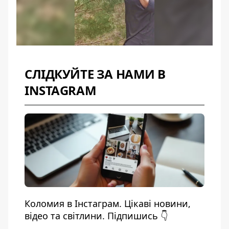
СЛІДКУЙТЕ ЗА НАМИ В
INSTAGRAM
Коломия в Інстаграм. Цікаві новини,
відео та світлини. Підпишись 👇