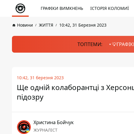
ГРАФІКИ ВИМКНЕНЬ
ІСТОРІЯ КОЛОМИЇ
Новини
ЖИТТЯ
10:42, 31 Березня 2023
ТОПТЕМИ:
💡ГРАФІК
10:42, 31 березня 2023
Ще одній колаборантці з Херсон
підозру
Христина Бойчук
ЖУРНАЛІСТ