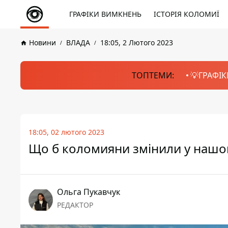
ГРАФІКИ ВИМКНЕНЬ
ІСТОРІЯ КОЛОМИЇ
Новини
ВЛАДА
18:05, 2 Лютого 2023
ТОПТЕМИ:
💡ГРАФІК
18:05, 02 лютого 2023
Що б коломияни змінили у нашом
Ольга Пукавчук
РЕДАКТОР