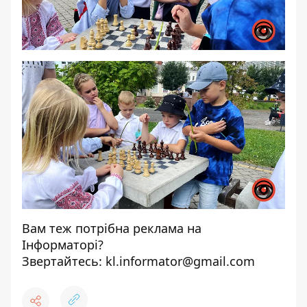
Вам теж потрібна реклама на
Інформаторі?
Звертайтесь:
kl.informator@gmail.com