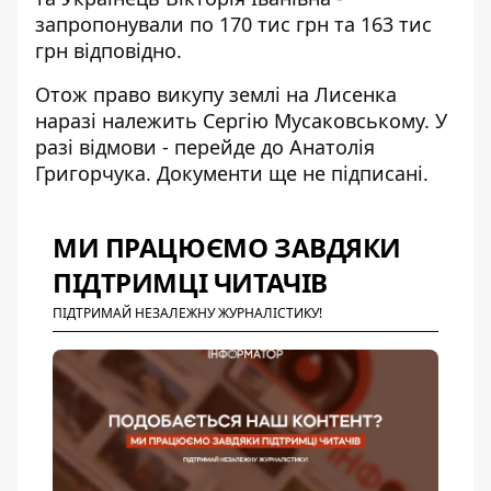
запропонували по 170 тис грн та 163 тис
грн відповідно.
Отож право викупу землі на Лисенка
наразі належить Сергію Мусаковському. У
разі відмови - перейде до Анатолія
Григорчука. Документи ще не підписані.
МИ ПРАЦЮЄМО ЗАВДЯКИ
ПІДТРИМЦІ ЧИТАЧІВ
ПІДТРИМАЙ НЕЗАЛЕЖНУ ЖУРНАЛІСТИКУ!