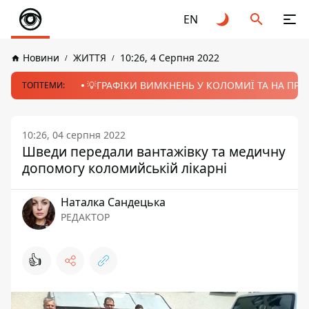
EN
Новини
ЖИТТЯ
10:26, 4 Серпня 2022
💡ГРАФІКИ ВИМКНЕНЬ У КОЛОМИЇ ТА НА ПРИК
ТОПТЕМИ:
10:26, 04 серпня 2022
Шведи передали вантажівку та медичну
допомогу коломийській лікарні
Наталка Сандецька
РЕДАКТОР
👍