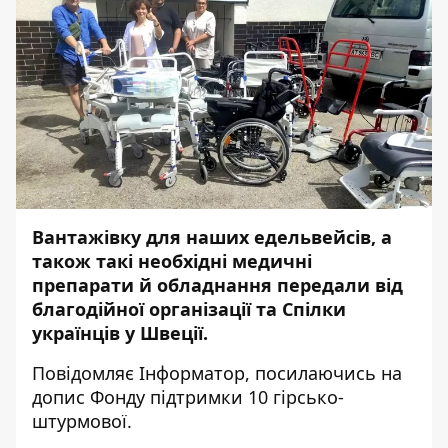
Вантажівку для наших едельвейсів, а
також такі необхідні медичні
препарати й обладнання передали від
благодійної організації та Спілки
українців у Швеції.
Повідомляє
Інформатор,
посилаючись на
допис
Фонду підтримки 10 гірсько-
штурмової.