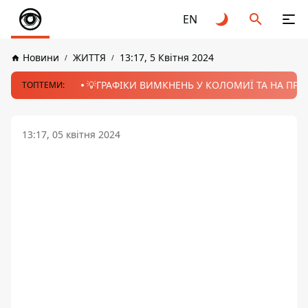
EN
Новини
ЖИТТЯ
13:17, 5 Квітня 2024
💡ГРАФІКИ ВИМКНЕНЬ У КОЛОМИЇ ТА НА ПРИК
ТОПТЕМИ:
13:17, 05 квітня 2024