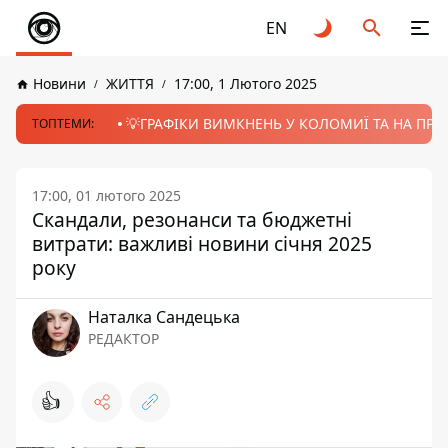
EN
Новини
ЖИТТЯ
17:00, 1 Лютого 2025
💡ГРАФІКИ ВИМКНЕНЬ У КОЛОМИЇ ТА НА ПРИК
ТОПТЕМИ:
17:00, 01 лютого 2025
Скандали, резонанси та бюджетні
витрати: важливі новини січня 2025
року
Наталка Сандецька
РЕДАКТОР
👍