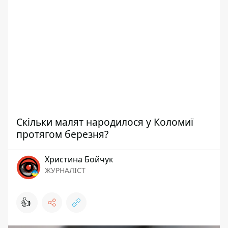
Скільки малят народилося у Коломиї
протягом березня?
Христина Бойчук
ЖУРНАЛІСТ
👍