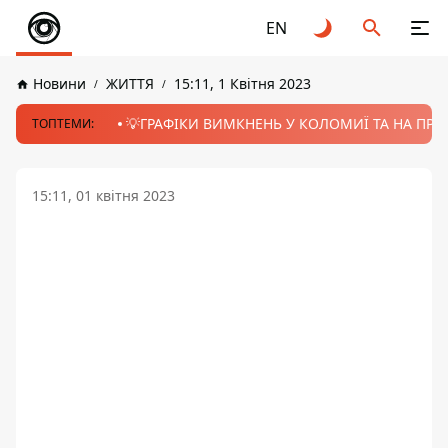
EN
Новини
ЖИТТЯ
15:11, 1 Квітня 2023
💡ГРАФІКИ ВИМКНЕНЬ У КОЛОМИЇ ТА НА ПРИК
ТОПТЕМИ:
15:11, 01 квітня 2023