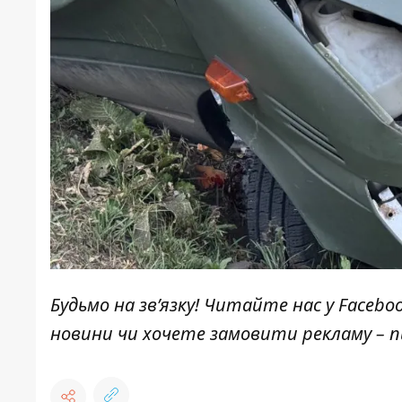
Будьмо на зв’язку! Читайте нас у
Facebo
новини чи хочете замовити рекламу –