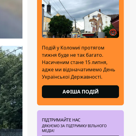
Подій у Коломиї протягом
тижня буде не так багато.
Насиченим стане 15 липня,
адже ми відзначатимемо День
Української Державності.
АФІША ПОДІЙ
ПІДТРИМАЙТЕ НАС
ДЯКУЄМО ЗА ПІДТРИМКУ ВІЛЬНОГО
МЕДІА!