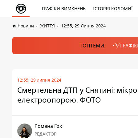
ГРАФІКИ ВИМКНЕНЬ
ІСТОРІЯ КОЛОМИЇ
Новини
ЖИТТЯ
12:55, 29 Липня 2024
ТОПТЕМИ:
💡ГРАФІК
12:55, 29 липня 2024
Смертельна ДТП у Снятині: мікроав
електроопорою. ФОТО
Романа Гох
РЕДАКТОР