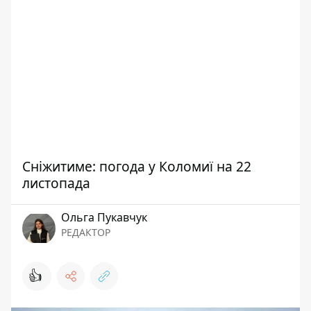
Сніжитиме: погода у Коломиї на 22
листопада
Ольга Пукавчук
РЕДАКТОР
👍