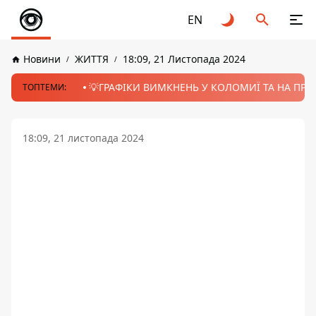
EN
Новини
ЖИТТЯ
18:09, 21 Листопада 2024
💡ГРАФІКИ ВИМКНЕНЬ У КОЛОМИЇ ТА НА ПРИК
ТОПТЕМИ:
18:09, 21 листопада 2024