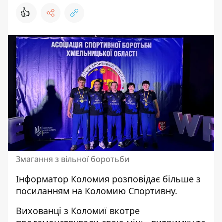
👍
Змагання з вільної боротьби
Інформатор Коломия
розповідає більше з
посиланням на
Коломию Спортивну.
Вихованці з Коломиї вкотре