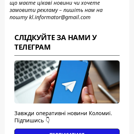
що маєте цікаві новини чи хочете
замовити рекламу – пишіть нам на
пошту
kl.informator@gmail.com
СЛІДКУЙТЕ ЗА НАМИ У
ТЕЛЕГРАМ
Завжди оперативні новини Коломиї.
Підпишись 👇