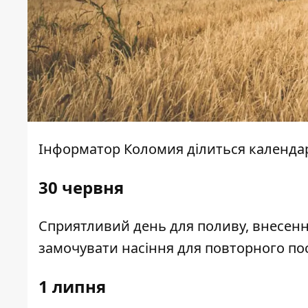
Інформатор Коломия
ділиться календа
30 червня
Сприятливий день для поливу, внесенн
замочувати насіння для повторного пос
1 липня