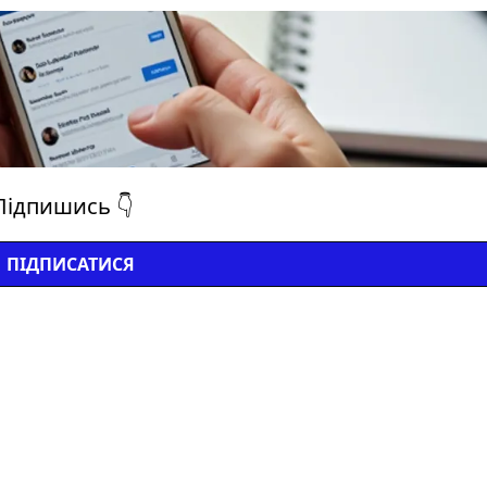
Підпишись 👇
ПІДПИСАТИСЯ