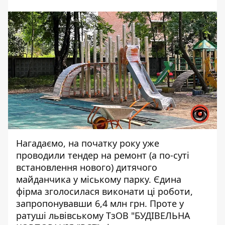
Нагадаємо, на початку року уже
проводили тендер на ремонт (а по-суті
встановлення нового) дитячого
майданчика у міському парку. Єдина
фірма зголосилася виконати ці роботи,
запропонувавши
6,4 млн грн. Проте у
ратуші львівському ТзОВ "БУДІВЕЛЬНА