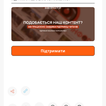
Підтримати