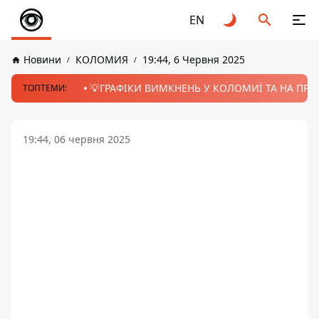
EN
Новини
КОЛОМИЯ
19:44, 6 Червня 2025
💡ГРАФІКИ ВИМКНЕНЬ У КОЛОМИЇ ТА НА ПРИК
ТОПТЕМИ:
19:44, 06 червня 2025