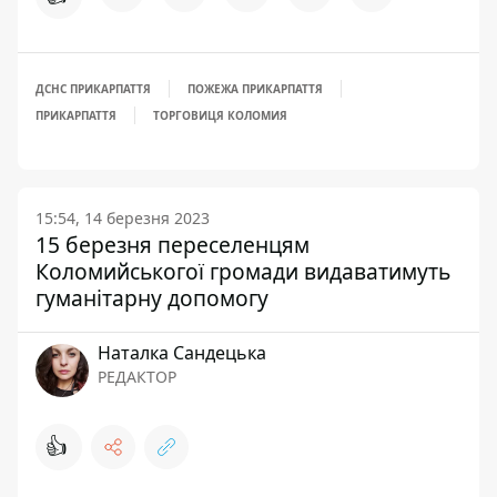
ДСНС ПРИКАРПАТТЯ
ПОЖЕЖА ПРИКАРПАТТЯ
ПРИКАРПАТТЯ
ТОРГОВИЦЯ КОЛОМИЯ
15:54, 14 березня 2023
15 березня переселенцям
Коломийськогої громади видаватимуть
гуманітарну допомогу
Наталка Сандецька
РЕДАКТОР
👍