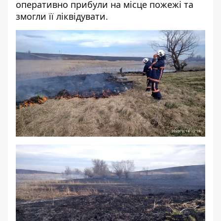
оперативно прибули на місце пожежі та
змогли її ліквідувати.