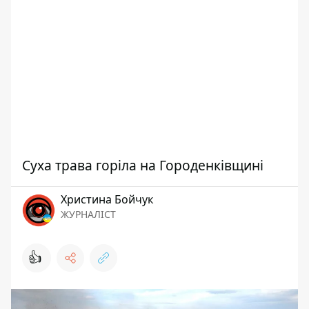
Суха трава горіла на Городенківщині
Христина Бойчук
ЖУРНАЛІСТ
👍