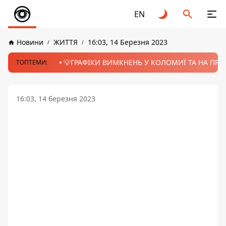
EN
Новини
ЖИТТЯ
16:03, 14 Березня 2023
💡ГРАФІКИ ВИМКНЕНЬ У КОЛОМИЇ ТА НА ПРИК
ТОПТЕМИ:
16:03, 14 березня 2023