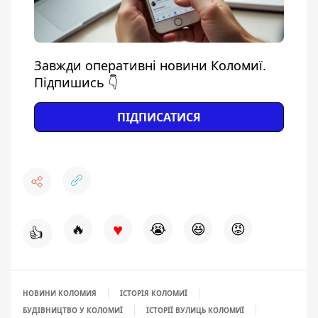
Завжди оперативні новини Коломиї.
Підпишись 👇
ПІДПИСАТИСЯ
♥
🔥
😭
😆
😡
👍
НОВИНИ КОЛОМИЯ
ІСТОРІЯ КОЛОМИЇ
БУДІВНИЦТВО У КОЛОМИЇ
ІСТОРІЇ ВУЛИЦЬ КОЛОМИЇ