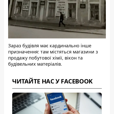
Зараз будівля має кардинально інше
призначення: там містяться магазини з
продажу побутової хімії, вікон та
будівельних матеріалів.
ЧИТАЙТЕ НАС У FACEBOOK