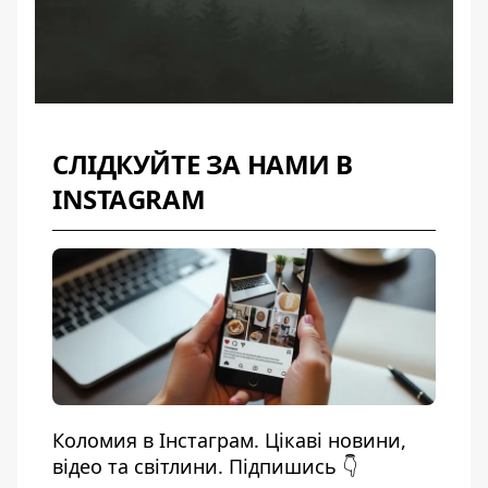
СЛІДКУЙТЕ ЗА НАМИ В
INSTAGRAM
Коломия в Інстаграм. Цікаві новини,
відео та світлини. Підпишись 👇