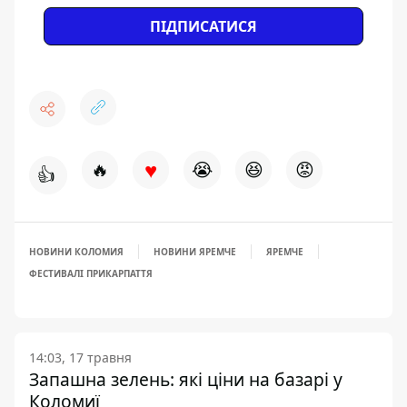
ПІДПИСАТИСЯ
♥
🔥
😭
😆
😡
👍
НОВИНИ КОЛОМИЯ
НОВИНИ ЯРЕМЧЕ
ЯРЕМЧЕ
ФЕСТИВАЛІ ПРИКАРПАТТЯ
14:03, 17 травня
Запашна зелень: які ціни на базарі у
Коломиї