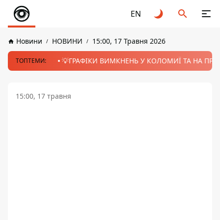
EN
Новини
НОВИНИ
15:00, 17 Травня 2026
💡ГРАФІКИ ВИМКНЕНЬ У КОЛОМИЇ ТА НА ПРИК
ТОПТЕМИ:
15:00, 17 травня