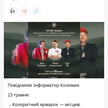
👍
Повідомляє
Інформатор Коломия.
23 травня:
Колоритний ярмарок — місцеві