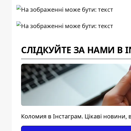
СЛІДКУЙТЕ ЗА НАМИ В 
Коломия в Інстаграм. Цікаві новини, в