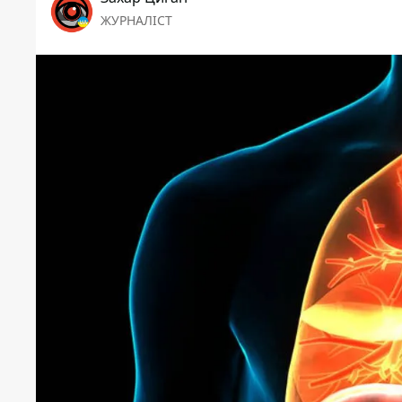
ЖУРНАЛІСТ