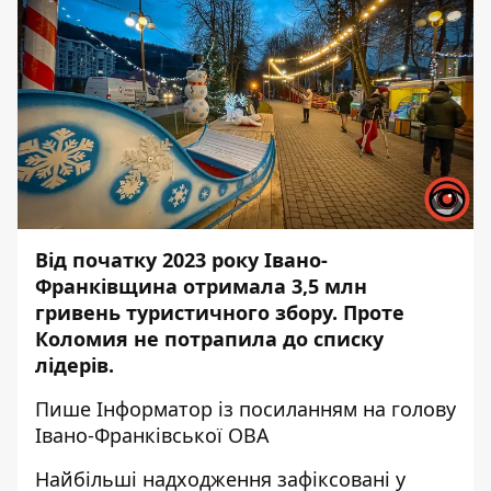
Від початку 2023 року Івано-
Франківщина отримала 3,5 млн
гривень туристичного збору. Проте
Коломия не потрапила до списку
лідерів.
Пише
Інформатор
із
посиланням
на голову
Івано-Франківської ОВА
Найбільші надходження зафіксовані у