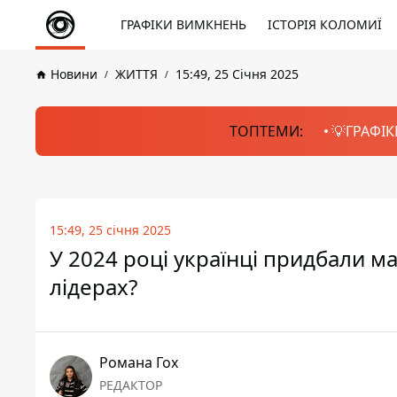
ГРАФІКИ ВИМКНЕНЬ
ІСТОРІЯ КОЛОМИЇ
Новини
ЖИТТЯ
15:49, 25 Січня 2025
ТОПТЕМИ:
💡ГРАФІК
15:49, 25 січня 2025
У 2024 році українці придбали ма
лідерах?
Романа Гох
РЕДАКТОР