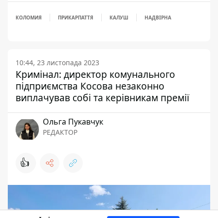
КОЛОМИЯ
ПРИКАРПАТТЯ
КАЛУШ
НАДВІРНА
10:44, 23 листопада 2023
Кримінал: директор комунального
підприємства Косова незаконно
виплачував собі та керівникам премії
Ольга Пукавчук
РЕДАКТОР
👍