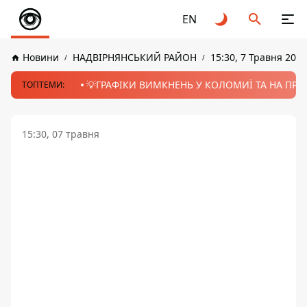
EN
Новини
НАДВІРНЯНСЬКИЙ РАЙОН
15:30, 7 Травня 2026
💡ГРАФІКИ ВИМКНЕНЬ У КОЛОМИЇ ТА НА ПРИК
ТОПТЕМИ:
15:30, 07 травня