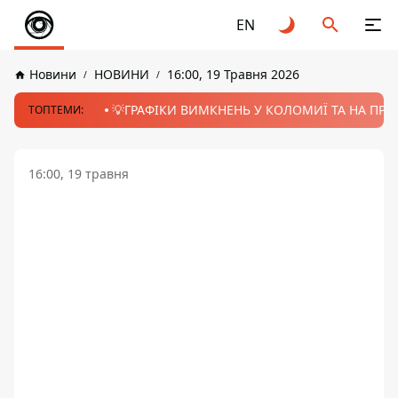
EN
Новини
НОВИНИ
16:00, 19 Травня 2026
💡ГРАФІКИ ВИМКНЕНЬ У КОЛОМИЇ ТА НА ПРИК
ТОПТЕМИ:
16:00, 19 травня