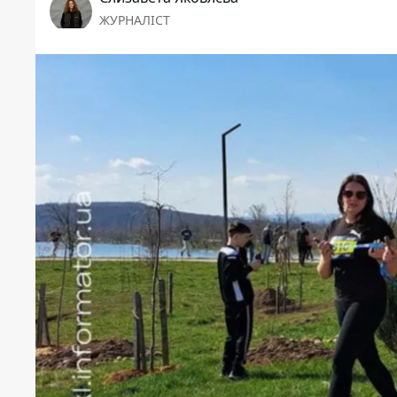
ЖУРНАЛІСТ