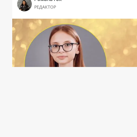
РЕДАКТОР