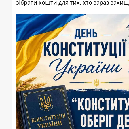
зібрати кошти для тих, хто зараз захи