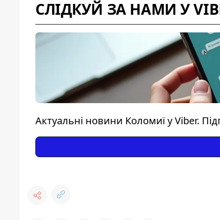
СЛІДКУЙ ЗА НАМИ У VIB
Актуальні новини Коломиї у Viber. Пі