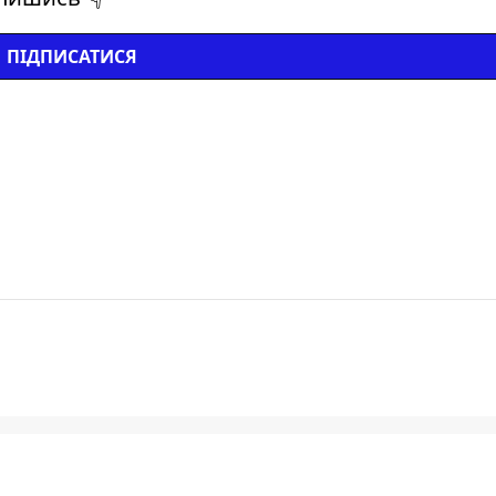
ПІДПИСАТИСЯ