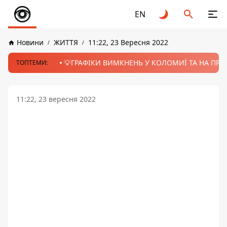
EN
Новини
ЖИТТЯ
11:22, 23 Вересня 2022
💡ГРАФІКИ ВИМКНЕНЬ У КОЛОМИЇ ТА НА ПРИК
ТОПТЕМИ:
11:22, 23 вересня 2022