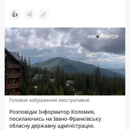
👍
Головне зображення ілюстративне
Розповідає
Інформатор Коломия
,
посилаючись на
Івано-Франківську
обласну державну адміністрацію
.