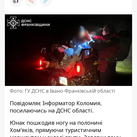
👍
Фото: ГУ ДСНС в Івано-Франківській області
Повідомляє
Інформатор Коломия
,
посилаючись на
ДСНС області
.
Юнак пошкодив ногу на полонині
Хом'яків, прямуючи туристичним