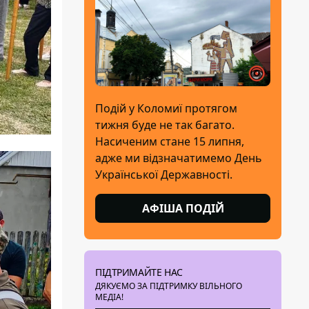
Подій у Коломиї протягом
тижня буде не так багато.
Насиченим стане 15 липня,
адже ми відзначатимемо День
Української Державності.
АФІША ПОДІЙ
ПІДТРИМАЙТЕ НАС
ДЯКУЄМО ЗА ПІДТРИМКУ ВІЛЬНОГО
МЕДІА!