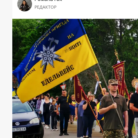
РЕДАКТОР